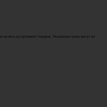
н на весь ассортимент товаров. Указанные цены могут не