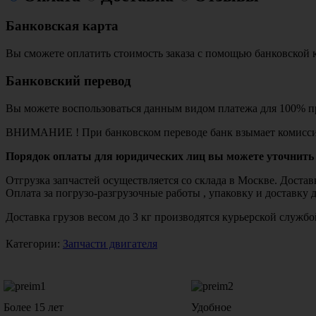
Банковская карта
Вы сможете оплатить стоимость заказа с помощью банковской 
Банковский перевод
Вы можете воспользоваться данным видом платежа для 100% пр
ВНИМАНИЕ ! При банковском переводе банк взымает комисси
Порядок оплаты для юридических лиц вы можете уточнить 
Отгрузка запчастей осуществляется со склада в Москве. Дост
Оплата за погрузо-разгрузочные работы , упаковку и доставку 
Доставка грузов весом до 3 кг производятся курьерской служ
Категории:
Запчасти двигателя
Более 15 лет
Удобное