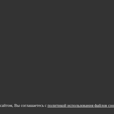
сайтом, Вы соглашаетесь с
политикой использования файлов coo