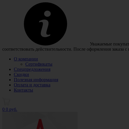
Уважаемые покупате
соответствовать действительности. После оформления заказа с
О компании
Сертификаты
Спецпредложения
Скидки
Полезная информация
Оплата и доставка
Контакты
0
0 руб.