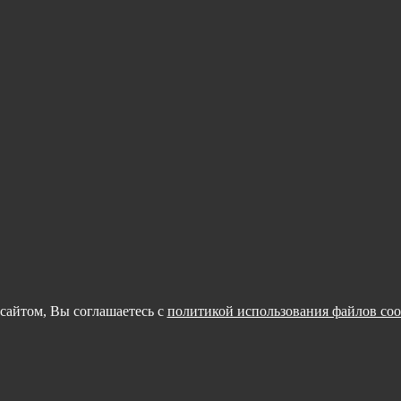
сайтом, Вы соглашаетесь с
политикой использования файлов coo