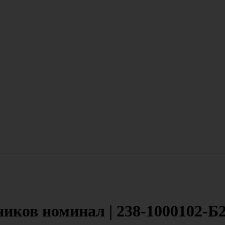
ков номинал | 238-1000102-Б