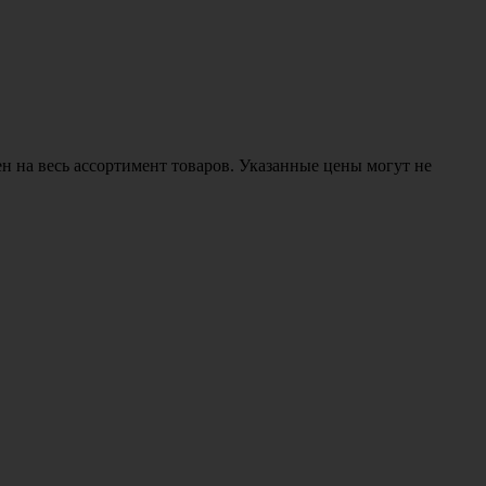
н на весь ассортимент товаров. Указанные цены могут не