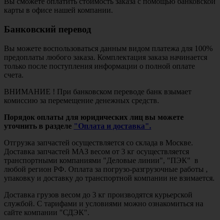
Вы сможете оплатить стоимость заказа с помощью банковской
карты в офисе нашей компании.
Банковский перевод
Вы можете воспользоваться данным видом платежа для 100%
предоплаты любого заказа. Комплектация заказа начинается
только после поступления информации о полной оплате
счета.
ВНИМАНИЕ ! При банковском переводе банк взымает
комиссию за перемещение денежных средств.
Порядок оплаты для юридических лиц вы можете
уточнить в разделе
"Оплата и доставка".
Отгрузка запчастей осуществляется со склада в Москве.
Доставка запчастей МАЗ весом от 3 кг осуществляется
транспортными компаниями "Деловые линии", "ПЭК" в
любой регион РФ. Оплата за погрузо-разгрузочные работы ,
упаковку и доставку до транспортной компании не взимается.
Доставка грузов весом до 3 кг производятся курьерской
службой. С тарифами и условиями можно ознакомиться на
сайте компании "СДЭК".