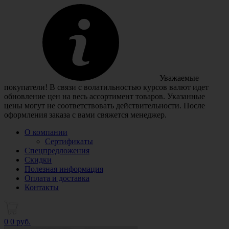
Уважаемые
покупатели! В связи с волатильностью курсов валют идет
обновление цен на весь ассортимент товаров. Указанные
цены могут не соответствовать действительности. После
оформления заказа с вами свяжется менеджер.
О компании
Сертификаты
Спецпредложения
Скидки
Полезная информация
Оплата и доставка
Контакты
0
0 руб.