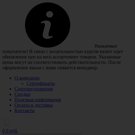
Уважаемые
покупатели! В связи с волатильностью курсов валют идет
обновление цен на весь ассортимент товаров. Указанные
цены могут не соответствовать действительности. После
оформления заказа с вами свяжется менеджер.
О компании
Сертификаты
Спецпредложения
Скидки
Полезная информация
Оплата и доставка
Контакты
0
0 руб.