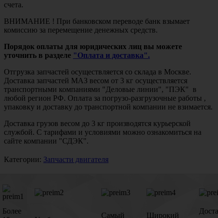
счета.
ВНИМАНИЕ ! При банковском переводе банк взымает
комиссию за перемещение денежных средств.
Порядок оплаты для юридических лиц вы можете
уточнить в разделе
"Оплата и доставка".
Отгрузка запчастей осуществляется со склада в Москве.
Доставка запчастей МАЗ весом от 3 кг осуществляется
транспортными компаниями "Деловые линии", "ПЭК" в
любой регион РФ. Оплата за погрузо-разгрузочные работы ,
упаковку и доставку до транспортной компании не взимается.
Доставка грузов весом до 3 кг производятся курьерской
службой. С тарифами и условиями можно ознакомиться на
сайте компании "СДЭК".
Категории:
Запчасти двигателя
Более
Дост
Самый
Широкий