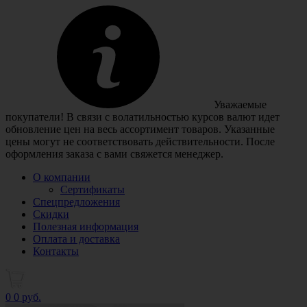
Уважаемые
покупатели! В связи с волатильностью курсов валют идет
обновление цен на весь ассортимент товаров. Указанные
цены могут не соответствовать действительности. После
оформления заказа с вами свяжется менеджер.
О компании
Сертификаты
Спецпредложения
Скидки
Полезная информация
Оплата и доставка
Контакты
0
0 руб.