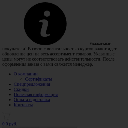
Уважаемые
покупатели! В связи с волатильностью курсов валют идет
обновление цен на весь ассортимент товаров. Указанные
цены могут не соответствовать действительности. После
оформления заказа с вами свяжется менеджер.
О компании
Сертификаты
Спецпредложения
Скидки
Полезная информация
Оплата и доставка
Контакты
0
0 руб.