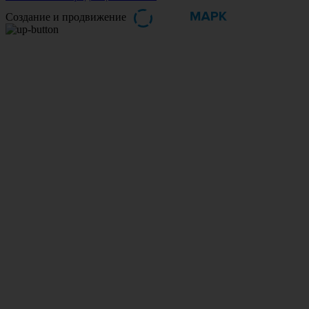
Создание и продвижение