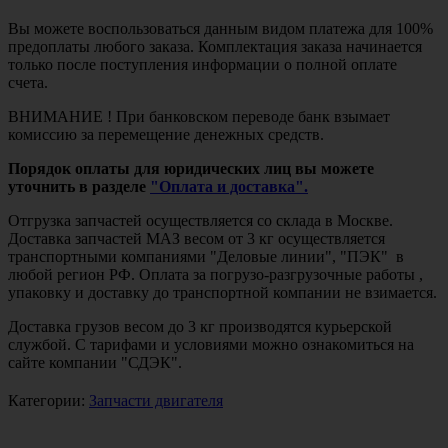
Вы можете воспользоваться данным видом платежа для 100%
предоплаты любого заказа. Комплектация заказа начинается
только после поступления информации о полной оплате
счета.
ВНИМАНИЕ ! При банковском переводе банк взымает
комиссию за перемещение денежных средств.
Порядок оплаты для юридических лиц вы можете
уточнить в разделе
"Оплата и доставка".
Отгрузка запчастей осуществляется со склада в Москве.
Доставка запчастей МАЗ весом от 3 кг осуществляется
транспортными компаниями "Деловые линии", "ПЭК" в
любой регион РФ. Оплата за погрузо-разгрузочные работы ,
упаковку и доставку до транспортной компании не взимается.
Доставка грузов весом до 3 кг производятся курьерской
службой. С тарифами и условиями можно ознакомиться на
сайте компании "СДЭК".
Категории:
Запчасти двигателя