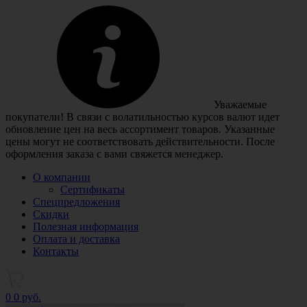
Уважаемые
покупатели! В связи с волатильностью курсов валют идет
обновление цен на весь ассортимент товаров. Указанные
цены могут не соответствовать действительности. После
оформления заказа с вами свяжется менеджер.
О компании
Сертификаты
Спецпредложения
Скидки
Полезная информация
Оплата и доставка
Контакты
0
0 руб.