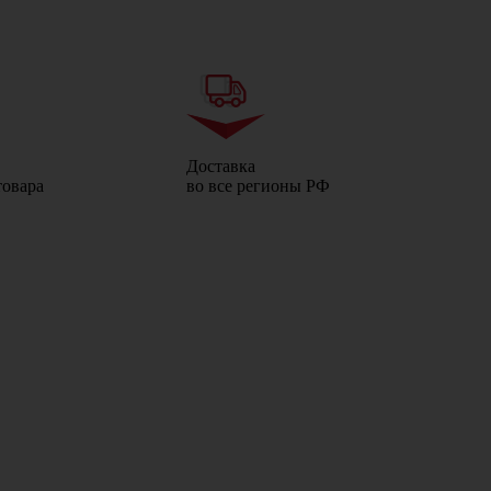
Доставка
товара
во все регионы РФ