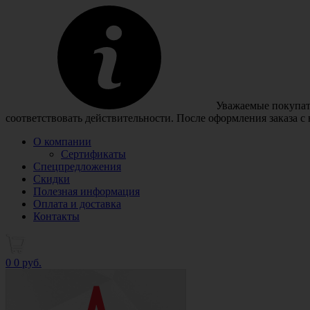
Уважаемые покупате
соответствовать действительности. После оформления заказа с
О компании
Сертификаты
Спецпредложения
Скидки
Полезная информация
Оплата и доставка
Контакты
0
0 руб.