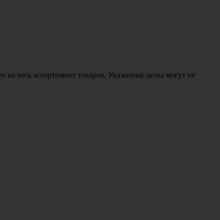
н на весь ассортимент товаров. Указанные цены могут не