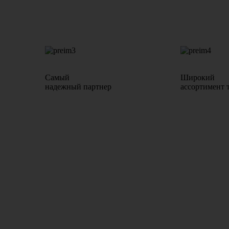
Самый
Широкий
надежный партнер
ассортимент 