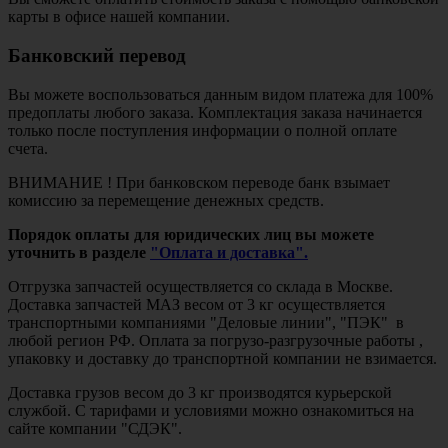
карты в офисе нашей компании.
Банковский перевод
Вы можете воспользоваться данным видом платежа для 100%
предоплаты любого заказа. Комплектация заказа начинается
только после поступления информации о полной оплате
счета.
ВНИМАНИЕ ! При банковском переводе банк взымает
комиссию за перемещение денежных средств.
Порядок оплаты для юридических лиц вы можете
уточнить в разделе
"Оплата и доставка".
Отгрузка запчастей осуществляется со склада в Москве.
Доставка запчастей МАЗ весом от 3 кг осуществляется
транспортными компаниями "Деловые линии", "ПЭК" в
любой регион РФ. Оплата за погрузо-разгрузочные работы ,
упаковку и доставку до транспортной компании не взимается.
Доставка грузов весом до 3 кг производятся курьерской
службой. С тарифами и условиями можно ознакомиться на
сайте компании "СДЭК".