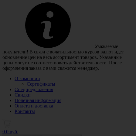
Уважаемые
покупатели! В связи с волатильностью курсов валют идет
обновление цен на весь ассортимент товаров. Указанные
цены могут не соответствовать действительности. После
оформления заказа с вами свяжется менеджер.
О компании
Сертификаты
Спецпредложения
Скидки
Полезная информация
Оплата и доставка
Контакты
0
0 руб.