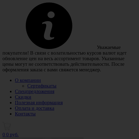
Уважаемые
покупатели! В связи с волатильностью курсов валют идет
обновление цен на весь ассортимент товаров. Указанные
цены могут не соответствовать действительности. После
оформления заказа с вами свяжется менеджер.
О компании
Сертификаты
Спецпредложения
Скидки
Полезная информация
Оплата и доставка
Контакты
0
0 руб.