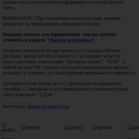
только после поступления информации о полной оплате
счета.
ВНИМАНИЕ ! При банковском переводе банк взымает
комиссию за перемещение денежных средств.
Порядок оплаты для юридических лиц вы можете
уточнить в разделе
"Оплата и доставка".
Отгрузка запчастей осуществляется со склада в Москве.
Доставка запчастей МАЗ весом от 3 кг осуществляется
транспортными компаниями "Деловые линии", "ПЭК" в
любой регион РФ. Оплата за погрузо-разгрузочные работы ,
упаковку и доставку до транспортной компании не взимается.
Доставка грузов весом до 3 кг производятся курьерской
службой. С тарифами и условиями можно ознакомиться на
сайте компании "СДЭК".
Категории:
Запчасти двигателя