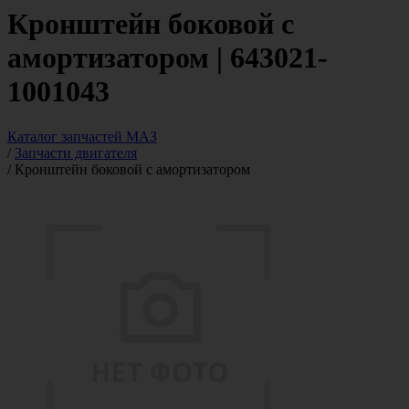
Кронштейн боковой с
амортизатором | 643021-
1001043
Каталог запчастей МАЗ
/
Запчасти двигателя
/
Кронштейн боковой с амортизатором