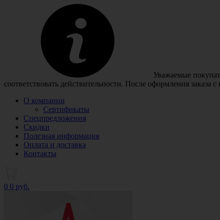
Уважаемые покупате
соответствовать действительности. После оформления заказа с
О компании
Сертификаты
Спецпредложения
Скидки
Полезная информация
Оплата и доставка
Контакты
0
0 руб.