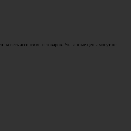
н на весь ассортимент товаров. Указанные цены могут не