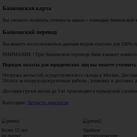
Банковская карта
Вы сможете оплатить стоимость заказа с помощью банковской 
Банковский перевод
Вы можете воспользоваться данным видом платежа для 100% пр
ВНИМАНИЕ ! При банковском переводе банк взымает комисси
Порядок оплаты для юридических лиц вы можете уточнить 
Отгрузка запчастей осуществляется со склада в Москве. Дост
Оплата за погрузо-разгрузочные работы , упаковку и доставку 
Доставка грузов весом до 3 кг производятся курьерской служ
Категории:
Запчасти двигателя
Более 15 лет
Удобное
на рынке
местоположение