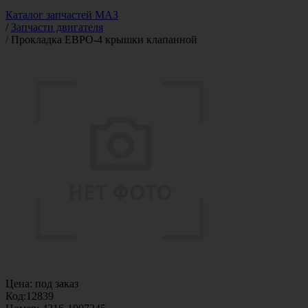
Каталог запчастей МАЗ
/
Запчасти двигателя
/
Прокладка ЕВРО-4 крышки клапанной
Цена:
под заказ
Код:
12839