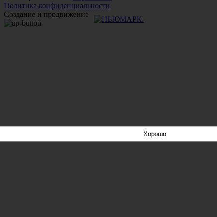
Политика конфиденциальности
Создание и продвижение
Хорошо