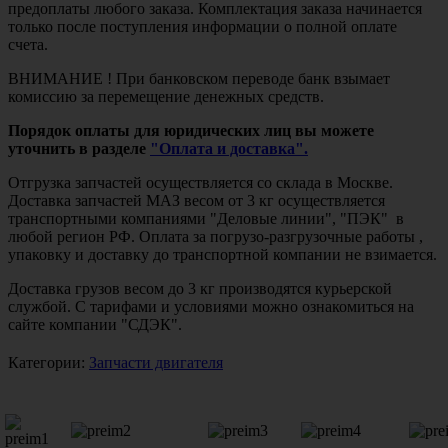
предоплаты любого заказа. Комплектация заказа начинается
только после поступления информации о полной оплате
счета.
ВНИМАНИЕ ! При банковском переводе банк взымает
комиссию за перемещение денежных средств.
Порядок оплаты для юридических лиц вы можете
уточнить в разделе
"Оплата и доставка".
Отгрузка запчастей осуществляется со склада в Москве.
Доставка запчастей МАЗ весом от 3 кг осуществляется
транспортными компаниями "Деловые линии", "ПЭК" в
любой регион РФ. Оплата за погрузо-разгрузочные работы ,
упаковку и доставку до транспортной компании не взимается.
Доставка грузов весом до 3 кг производятся курьерской
службой. С тарифами и условиями можно ознакомиться на
сайте компании "СДЭК".
Категории:
Запчасти двигателя