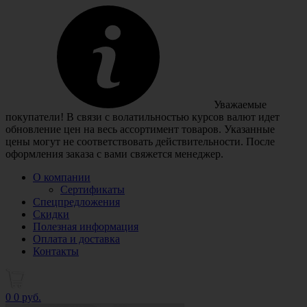
Уважаемые
покупатели! В связи с волатильностью курсов валют идет
обновление цен на весь ассортимент товаров. Указанные
цены могут не соответствовать действительности. После
оформления заказа с вами свяжется менеджер.
О компании
Сертификаты
Спецпредложения
Скидки
Полезная информация
Оплата и доставка
Контакты
0
0 руб.