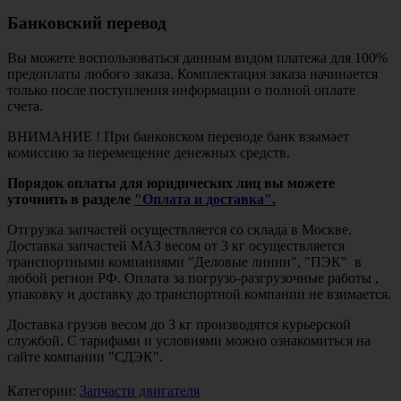
Банковский перевод
Вы можете воспользоваться данным видом платежа для 100%
предоплаты любого заказа. Комплектация заказа начинается
только после поступления информации о полной оплате
счета.
ВНИМАНИЕ ! При банковском переводе банк взымает
комиссию за перемещение денежных средств.
Порядок оплаты для юридических лиц вы можете
уточнить в разделе
"Оплата и доставка".
Отгрузка запчастей осуществляется со склада в Москве.
Доставка запчастей МАЗ весом от 3 кг осуществляется
транспортными компаниями "Деловые линии", "ПЭК" в
любой регион РФ. Оплата за погрузо-разгрузочные работы ,
упаковку и доставку до транспортной компании не взимается.
Доставка грузов весом до 3 кг производятся курьерской
службой. С тарифами и условиями можно ознакомиться на
сайте компании "СДЭК".
Категории:
Запчасти двигателя