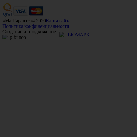
«МазГарант» © 2026
Карта сайта
Политика конфиденциальности
Создание и продвижение