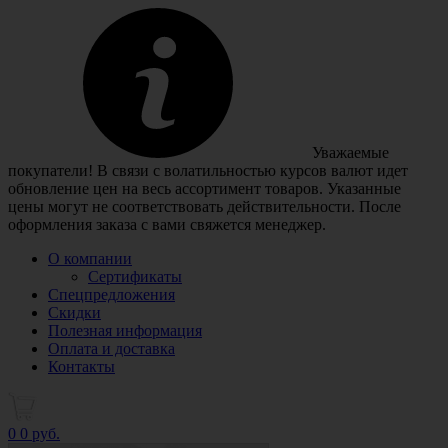
Уважаемые
покупатели! В связи с волатильностью курсов валют идет
обновление цен на весь ассортимент товаров. Указанные
цены могут не соответствовать действительности. После
оформления заказа с вами свяжется менеджер.
О компании
Сертификаты
Спецпредложения
Скидки
Полезная информация
Оплата и доставка
Контакты
0
0 руб.