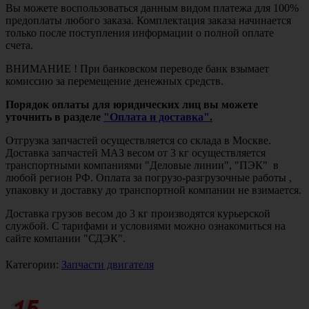
Вы можете воспользоваться данным видом платежа для 100%
предоплаты любого заказа. Комплектация заказа начинается
только после поступления информации о полной оплате
счета.
ВНИМАНИЕ ! При банковском переводе банк взымает
комиссию за перемещение денежных средств.
Порядок оплаты для юридических лиц вы можете
уточнить в разделе
"Оплата и доставка".
Отгрузка запчастей осуществляется со склада в Москве.
Доставка запчастей МАЗ весом от 3 кг осуществляется
транспортными компаниями "Деловые линии", "ПЭК" в
любой регион РФ. Оплата за погрузо-разгрузочные работы ,
упаковку и доставку до транспортной компании не взимается.
Доставка грузов весом до 3 кг производятся курьерской
службой. С тарифами и условиями можно ознакомиться на
сайте компании "СДЭК".
Категории:
Запчасти двигателя