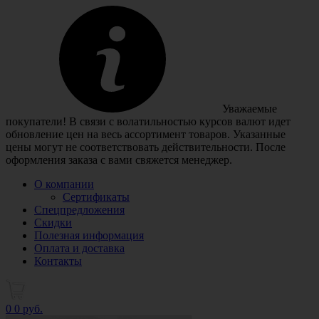
Уважаемые
покупатели! В связи с волатильностью курсов валют идет
обновление цен на весь ассортимент товаров. Указанные
цены могут не соответствовать действительности. После
оформления заказа с вами свяжется менеджер.
О компании
Сертификаты
Спецпредложения
Скидки
Полезная информация
Оплата и доставка
Контакты
0
0 руб.