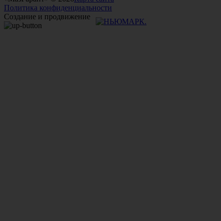
Политика конфиденциальности
Создание и продвижение