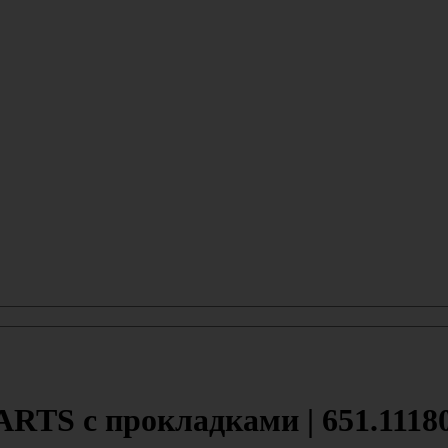
TS с прокладками | 651.11180