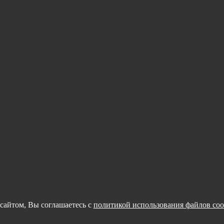
сайтом, Вы соглашаетесь с
политикой использования файлов coo