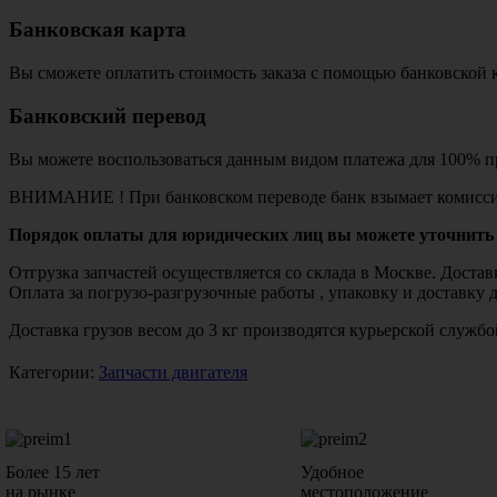
Банковская карта
Вы сможете оплатить стоимость заказа с помощью банковской 
Банковский перевод
Вы можете воспользоваться данным видом платежа для 100% пр
ВНИМАНИЕ ! При банковском переводе банк взымает комисси
Порядок оплаты для юридических лиц вы можете уточнить 
Отгрузка запчастей осуществляется со склада в Москве. Дост
Оплата за погрузо-разгрузочные работы , упаковку и доставку 
Доставка грузов весом до 3 кг производятся курьерской служ
Категории:
Запчасти двигателя
Более 15 лет
Удобное
на рынке
местоположение