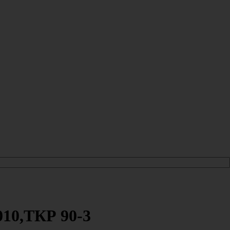
10,ТКР 90-3