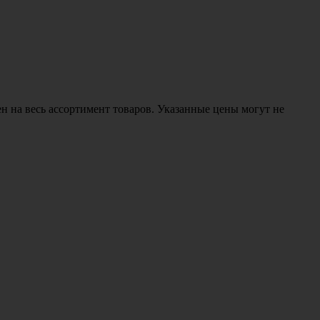
н на весь ассортимент товаров. Указанные цены могут не