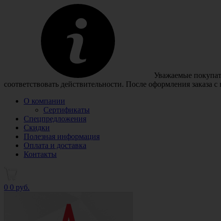
Уважаемые покупате
соответствовать действительности. После оформления заказа с
О компании
Сертификаты
Спецпредложения
Скидки
Полезная информация
Оплата и доставка
Контакты
0
0 руб.