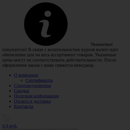
Уважаемые
покупатели! В связи с волатильностью курсов валют идет
обновление цен на весь ассортимент товаров. Указанные
цены могут не соответствовать действительности. После
оформления заказа с вами свяжется менеджер.
О компании
Сертификаты
Спецпредложения
Скидки
Полезная информация
Оплата и доставка
Контакты
0
0 руб.