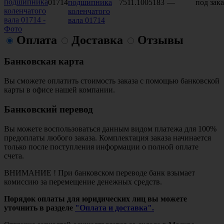
01714
подшипника
7511.1005183
—
под зака
коленчатого
вала 01714
Оплата
Доставка
Отзывы
Банковская карта
Вы сможете оплатить стоимость заказа с помощью банковской
карты в офисе нашей компании.
Банковский перевод
Вы можете воспользоваться данным видом платежа для 100%
предоплаты любого заказа. Комплектация заказа начинается
только после поступления информации о полной оплате
счета.
ВНИМАНИЕ ! При банковском переводе банк взымает
комиссию за перемещение денежных средств.
Порядок оплаты для юридических лиц вы можете
уточнить в разделе
"Оплата и доставка".