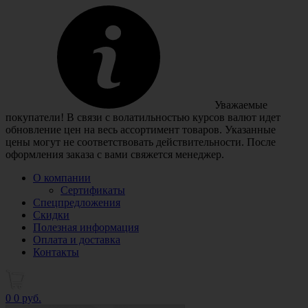
Уважаемые
покупатели! В связи с волатильностью курсов валют идет
обновление цен на весь ассортимент товаров. Указанные
цены могут не соответствовать действительности. После
оформления заказа с вами свяжется менеджер.
О компании
Сертификаты
Спецпредложения
Скидки
Полезная информация
Оплата и доставка
Контакты
0
0 руб.