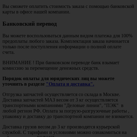
Вы сможете оплатить стоимость заказа с помощью банковской
карты в офисе нашей компании.
Банковский перевод
Вы можете воспользоваться данным видом платежа для 100%
предоплаты любого заказа. Комплектация заказа начинается
только после поступления информации о полной оплате
счета.
ВНИМАНИЕ ! При банковском переводе банк взымает
комиссию за перемещение денежных средств.
Порядок оплаты для юридических лиц вы можете
уточнить в разделе
"Оплата и доставка".
Отгрузка запчастей осуществляется со склада в Москве.
Доставка запчастей МАЗ весом от 3 кг осуществляется
транспортными компаниями "Деловые линии", "ПЭК" в
любой регион РФ. Оплата за погрузо-разгрузочные работы ,
упаковку и доставку до транспортной компании не взимается.
Доставка грузов весом до 3 кг производятся курьерской
службой. С тарифами и условиями можно ознакомиться на