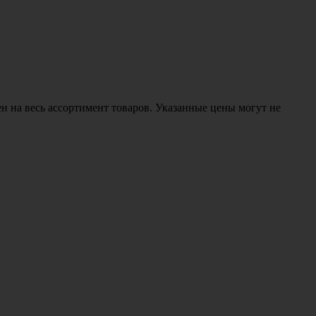
н на весь ассортимент товаров. Указанные цены могут не