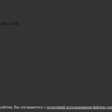
 ISCe C300
сайтом, Вы соглашаетесь с
политикой использования файлов coo