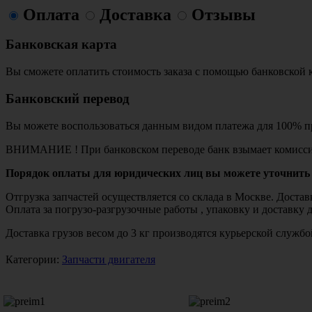
Оплата
Доставка
Отзывы
Банковская карта
Вы сможете оплатить стоимость заказа с помощью банковской 
Банковский перевод
Вы можете воспользоваться данным видом платежа для 100% пр
ВНИМАНИЕ ! При банковском переводе банк взымает комисси
Порядок оплаты для юридических лиц вы можете уточнить 
Отгрузка запчастей осуществляется со склада в Москве. Дост
Оплата за погрузо-разгрузочные работы , упаковку и доставку 
Доставка грузов весом до 3 кг производятся курьерской служ
Категории:
Запчасти двигателя