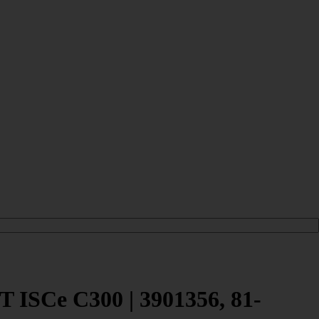
ISCe C300 | 3901356, 81-