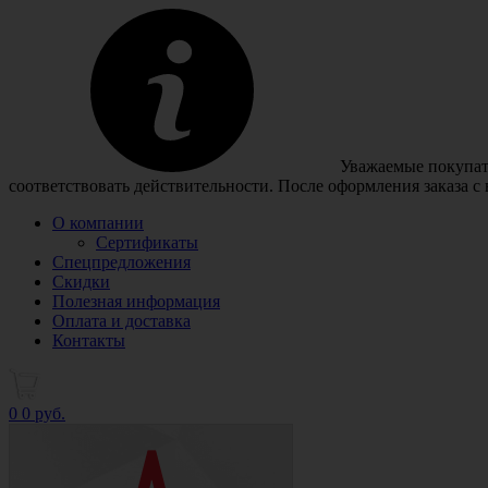
Уважаемые покупате
соответствовать действительности. После оформления заказа с
О компании
Сертификаты
Спецпредложения
Скидки
Полезная информация
Оплата и доставка
Контакты
0
0 руб.