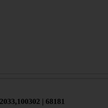
033,100302 | 68181