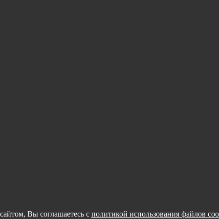
сайтом, Вы соглашаетесь с
политикой использования файлов coo