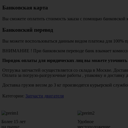
Банковская карта
Вы сможете оплатить стоимость заказа с помощью банковской 
Банковский перевод
Вы можете воспользоваться данным видом платежа для 100% пр
ВНИМАНИЕ ! При банковском переводе банк взымает комисси
Порядок оплаты для юридических лиц вы можете уточнить 
Отгрузка запчастей осуществляется со склада в Москве. Дост
Оплата за погрузо-разгрузочные работы , упаковку и доставку 
Доставка грузов весом до 3 кг производятся курьерской служ
Категории:
Запчасти двигателя
Более 15 лет
Удобное
на рынке
местоположение