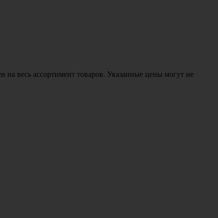
н на весь ассортимент товаров. Указанные цены могут не