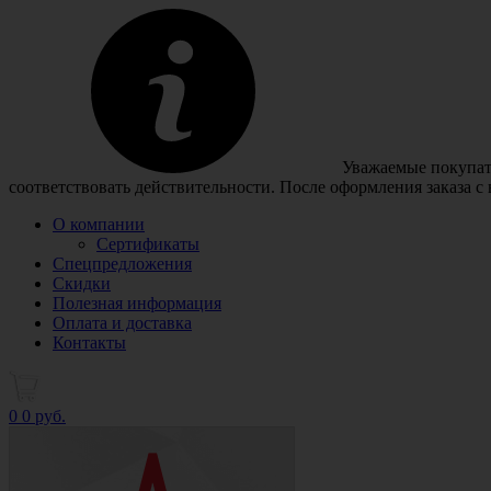
Уважаемые покупате
соответствовать действительности. После оформления заказа с
О компании
Сертификаты
Спецпредложения
Скидки
Полезная информация
Оплата и доставка
Контакты
0
0 руб.