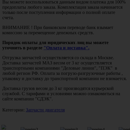
Вы можете воспользоваться данным видом платежа для 100%
предоплаты любого заказа. Комплектация заказа начинается
только после поступления информации о полной оплате
счета.
ВНИМАНИЕ ! При банковском переводе банк взымает
комиссию за перемещение денежных средств.
Порядок оплаты для юридических лиц вы можете
уточнить в разделе
"Оплата и доставка".
Отгрузка запчастей осуществляется со склада в Москве.
Доставка запчастей МАЗ весом от 3 кг осуществляется
транспортными компаниями "Деловые линии", "ПЭК" в
любой регион РФ. Оплата за погрузо-разгрузочные работы ,
упаковку и доставку до транспортной компании не взимается.
Доставка грузов весом до 3 кг производятся курьерской
службой. С тарифами и условиями можно ознакомиться на
сайте компании "СДЭК".
Категории:
Запчасти двигателя