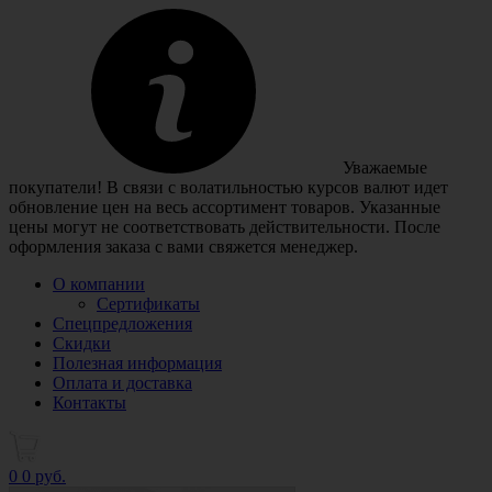
Уважаемые
покупатели! В связи с волатильностью курсов валют идет
обновление цен на весь ассортимент товаров. Указанные
цены могут не соответствовать действительности. После
оформления заказа с вами свяжется менеджер.
О компании
Сертификаты
Спецпредложения
Скидки
Полезная информация
Оплата и доставка
Контакты
0
0 руб.