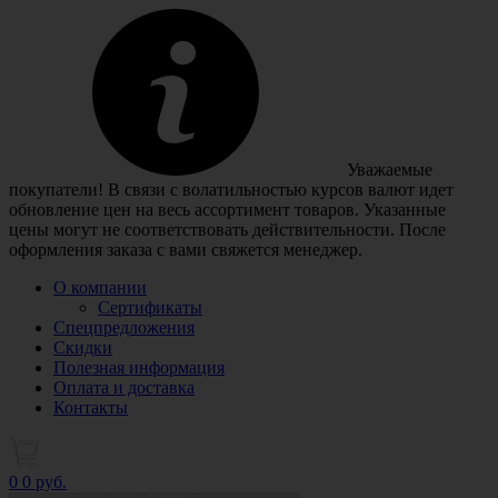
Уважаемые
покупатели! В связи с волатильностью курсов валют идет
обновление цен на весь ассортимент товаров. Указанные
цены могут не соответствовать действительности. После
оформления заказа с вами свяжется менеджер.
О компании
Сертификаты
Спецпредложения
Скидки
Полезная информация
Оплата и доставка
Контакты
0
0 руб.