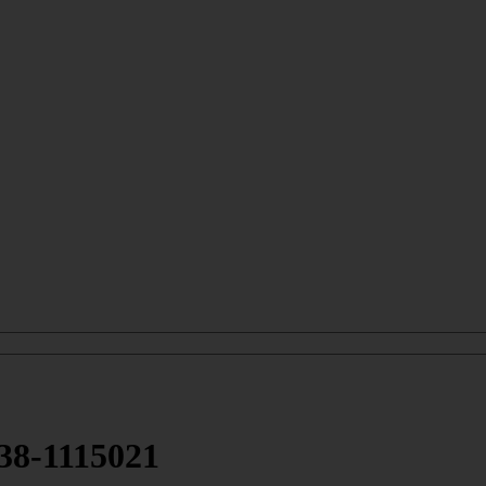
38-1115021