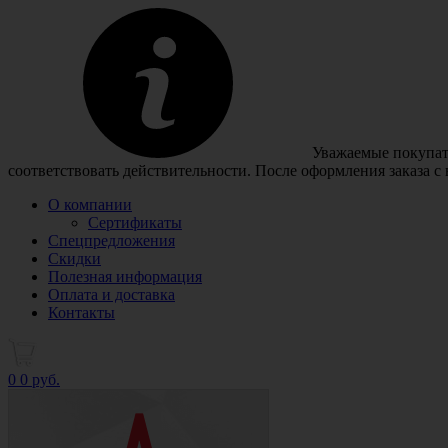
Уважаемые покупате
соответствовать действительности. После оформления заказа с
О компании
Сертификаты
Спецпредложения
Скидки
Полезная информация
Оплата и доставка
Контакты
0
0 руб.