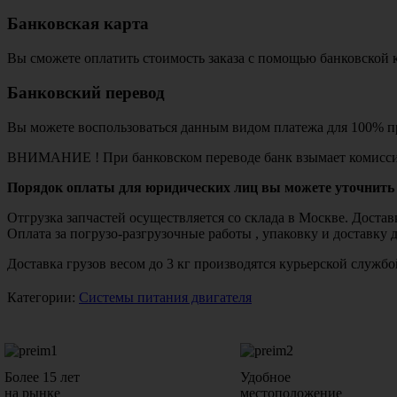
Банковская карта
Вы сможете оплатить стоимость заказа с помощью банковской 
Банковский перевод
Вы можете воспользоваться данным видом платежа для 100% пр
ВНИМАНИЕ ! При банковском переводе банк взымает комисси
Порядок оплаты для юридических лиц вы можете уточнить 
Отгрузка запчастей осуществляется со склада в Москве. Дост
Оплата за погрузо-разгрузочные работы , упаковку и доставку 
Доставка грузов весом до 3 кг производятся курьерской служ
Категории:
Системы питания двигателя
Более 15 лет
Удобное
на рынке
местоположение