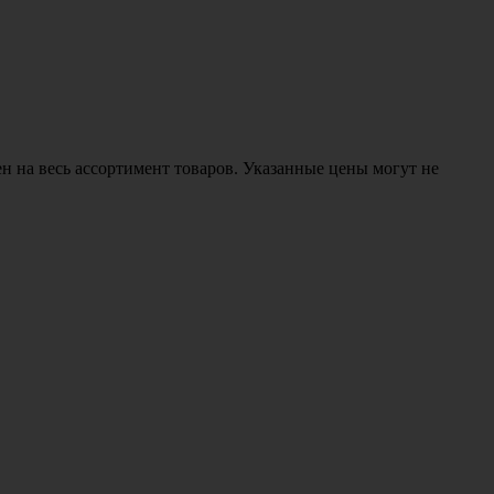
н на весь ассортимент товаров. Указанные цены могут не