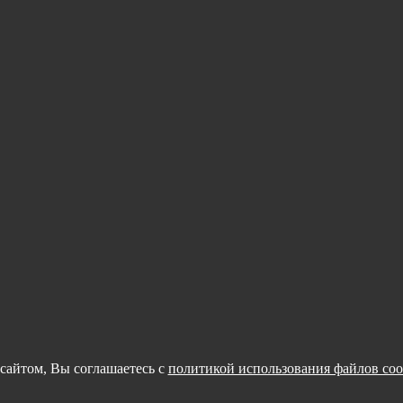
сайтом, Вы соглашаетесь с
политикой использования файлов coo