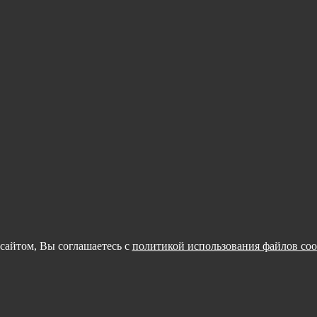
сайтом, Вы соглашаетесь с
политикой использования файлов coo