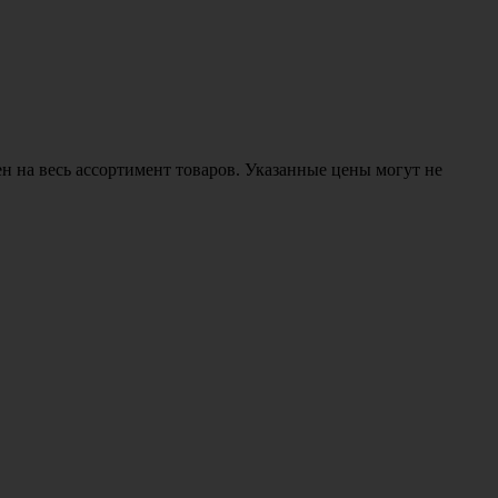
н на весь ассортимент товаров. Указанные цены могут не