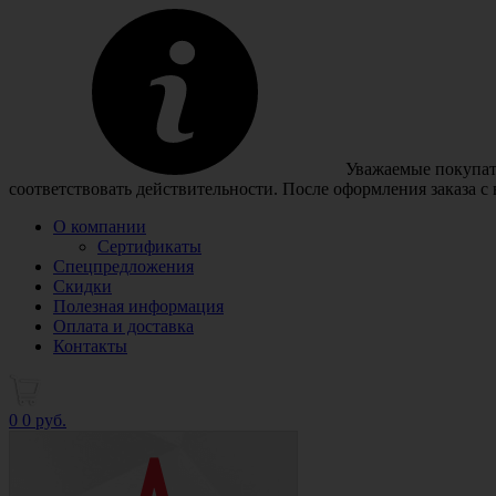
Уважаемые покупате
соответствовать действительности. После оформления заказа с
О компании
Сертификаты
Спецпредложения
Скидки
Полезная информация
Оплата и доставка
Контакты
0
0 руб.