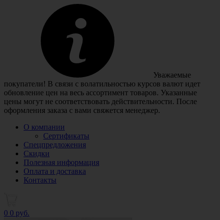
Уважаемые
покупатели! В связи с волатильностью курсов валют идет
обновление цен на весь ассортимент товаров. Указанные
цены могут не соответствовать действительности. После
оформления заказа с вами свяжется менеджер.
О компании
Сертификаты
Спецпредложения
Скидки
Полезная информация
Оплата и доставка
Контакты
0
0 руб.