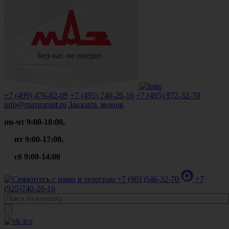
+7 (499)
476-82-09
+7 (495)
740-26-16
+7 (495)
972-32-70
info@mazgarant.ru
Заказать звонок
пн-чт 9:00-18:00,
пт 9:00-17:00,
сб 9:00-14:00
+7 (901)
546-32-70
+7
(925)
740-26-16