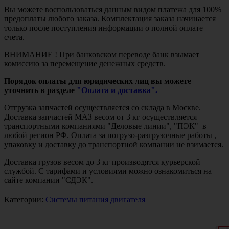
Вы можете воспользоваться данным видом платежа для 100%
предоплаты любого заказа. Комплектация заказа начинается
только после поступления информации о полной оплате
счета.
ВНИМАНИЕ ! При банковском переводе банк взымает
комиссию за перемещение денежных средств.
Порядок оплаты для юридических лиц вы можете
уточнить в разделе
"Оплата и доставка".
Отгрузка запчастей осуществляется со склада в Москве.
Доставка запчастей МАЗ весом от 3 кг осуществляется
транспортными компаниями "Деловые линии", "ПЭК" в
любой регион РФ. Оплата за погрузо-разгрузочные работы ,
упаковку и доставку до транспортной компании не взимается.
Доставка грузов весом до 3 кг производятся курьерской
службой. С тарифами и условиями можно ознакомиться на
сайте компании "СДЭК".
Категории:
Системы питания двигателя