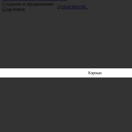
Создание и продвижение
Хорошо