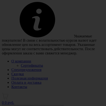
Уважаемые
покупатели! В связи с волатильностью курсов валют идет
обновление цен на весь ассортимент товаров. Указанные
цены могут не соответствовать действительности. После
оформления заказа с вами свяжется менеджер.
О компании
Сертификаты
Спецпредложения
Скидки
Полезная информация
Оплата и доставка
Контакты
0
0 руб.