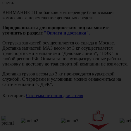
счета.
ВНИМАНИЕ ! При банковском переводе банк взымает
комиссию за перемещение денежных средств.
Порядок оплаты для юридических лиц вы можете
уточнить в разделе
"Оплата и доставка".
Отгрузка запчастей осуществляется со склада в Москве.
Доставка запчастей МАЗ весом от 3 кг осуществляется
транспортными компаниями "Деловые линии", "ПЭК" в
любой регион РФ. Оплата за погрузо-разгрузочные работы ,
упаковку и доставку до транспортной компании не взимается.
Доставка грузов весом до 3 кг производятся курьерской
службой. С тарифами и условиями можно ознакомиться на
сайте компании "СДЭК".
Категории:
Системы питания двигателя