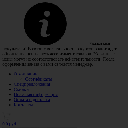
Уважаемые
покупатели! В связи с волатильностью курсов валют идет
обновление цен на весь ассортимент товаров. Указанные
цены могут не соответствовать действительности. После
оформления заказа с вами свяжется менеджер.
О компании
Сертификаты
Спецпредложения
Скидки
Полезная информация
Оплата и доставка
Контакты
0
0 руб.