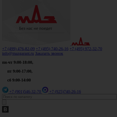
+7 (499)
476-82-09
+7 (495)
740-26-16
+7 (495)
972-32-70
info@mazgarant.ru
Заказать звонок
пн-чт 9:00-18:00,
пт 9:00-17:00,
сб 9:00-14:00
+7 (901)
546-32-70
+7 (925)
740-26-16