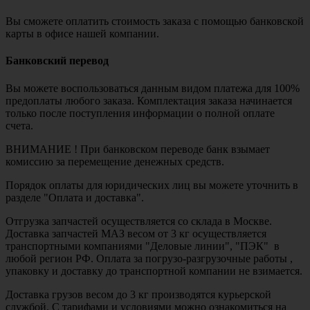
Вы сможете оплатить стоимость заказа с помощью банковской
карты в офисе нашей компании.
Банковский перевод
Вы можете воспользоваться данным видом платежа для 100%
предоплаты любого заказа. Комплектация заказа начинается
только после поступления информации о полной оплате
счета.
ВНИМАНИЕ ! При банковском переводе банк взымает
комиссию за перемещение денежных средств.
Порядок оплаты для юридических лиц вы можете уточнить в
разделе "Оплата и доставка".
Отгрузка запчастей осуществляется со склада в Москве.
Доставка запчастей МАЗ весом от 3 кг осуществляется
транспортными компаниями "Деловые линии", "ПЭК" в
любой регион РФ. Оплата за погрузо-разгрузочные работы ,
упаковку и доставку до транспортной компании не взимается.
Доставка грузов весом до 3 кг производятся курьерской
службой. С тарифами и условиями можно ознакомиться на