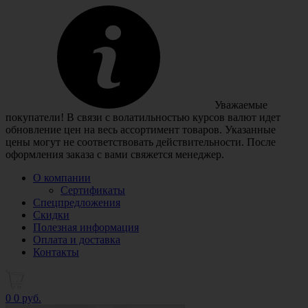
Уважаемые
покупатели! В связи с волатильностью курсов валют идет
обновление цен на весь ассортимент товаров. Указанные
цены могут не соответствовать действительности. После
оформления заказа с вами свяжется менеджер.
О компании
Сертификаты
Спецпредложения
Скидки
Полезная информация
Оплата и доставка
Контакты
0
0 руб.