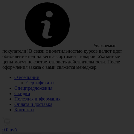
Уважаемые
покупатели! В связи с волатильностью курсов валют идет
обновление цен на весь ассортимент товаров. Указанные
цены могут не соответствовать действительности. После
оформления заказа с вами свяжется менеджер.
О компании
Сертификаты
Спецпредложения
Скидки
Полезная информация
Оплата и доставка
Контакты
0
0 руб.