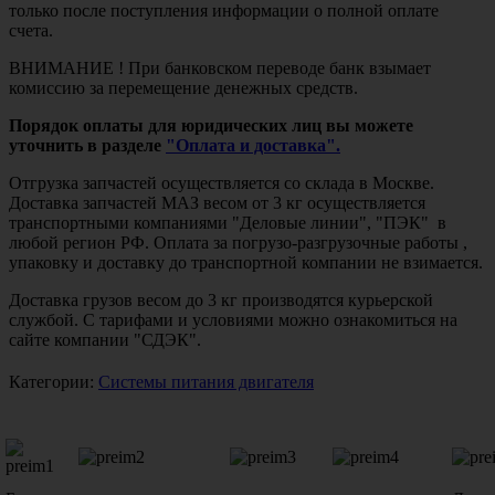
только после поступления информации о полной оплате
счета.
ВНИМАНИЕ ! При банковском переводе банк взымает
комиссию за перемещение денежных средств.
Порядок оплаты для юридических лиц вы можете
уточнить в разделе
"Оплата и доставка".
Отгрузка запчастей осуществляется со склада в Москве.
Доставка запчастей МАЗ весом от 3 кг осуществляется
транспортными компаниями "Деловые линии", "ПЭК" в
любой регион РФ. Оплата за погрузо-разгрузочные работы ,
упаковку и доставку до транспортной компании не взимается.
Доставка грузов весом до 3 кг производятся курьерской
службой. С тарифами и условиями можно ознакомиться на
сайте компании "СДЭК".
Категории:
Системы питания двигателя