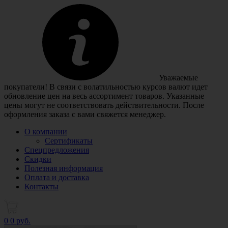
Уважаемые
покупатели! В связи с волатильностью курсов валют идет
обновление цен на весь ассортимент товаров. Указанные
цены могут не соответствовать действительности. После
оформления заказа с вами свяжется менеджер.
О компании
Сертификаты
Спецпредложения
Скидки
Полезная информация
Оплата и доставка
Контакты
0
0 руб.