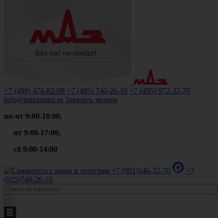
+7 (499)
476-82-09
+7 (495)
740-26-16
+7 (495)
972-32-70
info@mazgarant.ru
Заказать звонок
пн-чт 9:00-18:00,
пт 9:00-17:00,
сб 9:00-14:00
+7 (901)
546-32-70
+7
(925)
740-26-16