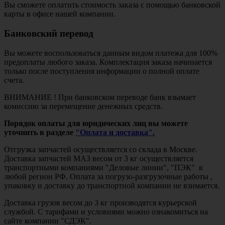
Вы сможете оплатить стоимость заказа с помощью банковской
карты в офисе нашей компании.
Банковский перевод
Вы можете воспользоваться данным видом платежа для 100%
предоплаты любого заказа. Комплектация заказа начинается
только после поступления информации о полной оплате
счета.
ВНИМАНИЕ ! При банковском переводе банк взымает
комиссию за перемещение денежных средств.
Порядок оплаты для юридических лиц вы можете
уточнить в разделе
"Оплата и доставка".
Отгрузка запчастей осуществляется со склада в Москве.
Доставка запчастей МАЗ весом от 3 кг осуществляется
транспортными компаниями "Деловые линии", "ПЭК" в
любой регион РФ. Оплата за погрузо-разгрузочные работы ,
упаковку и доставку до транспортной компании не взимается.
Доставка грузов весом до 3 кг производятся курьерской
службой. С тарифами и условиями можно ознакомиться на
сайте компании "СДЭК".