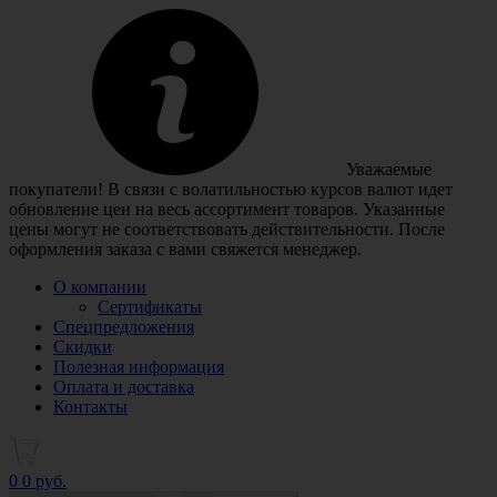
Уважаемые
покупатели! В связи с волатильностью курсов валют идет
обновление цен на весь ассортимент товаров. Указанные
цены могут не соответствовать действительности. После
оформления заказа с вами свяжется менеджер.
О компании
Сертификаты
Спецпредложения
Скидки
Полезная информация
Оплата и доставка
Контакты
0
0 руб.