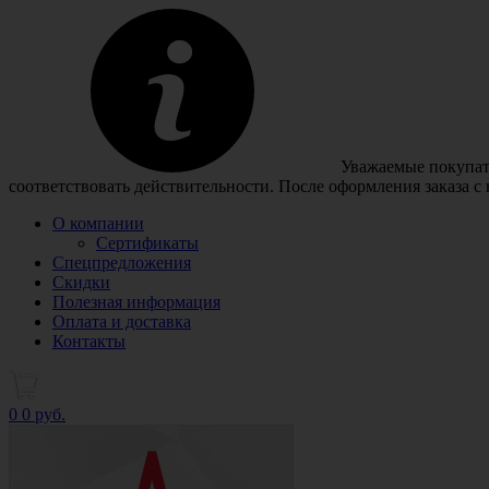
Уважаемые покупате
соответствовать действительности. После оформления заказа с
О компании
Сертификаты
Спецпредложения
Скидки
Полезная информация
Оплата и доставка
Контакты
0
0 руб.