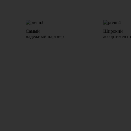
Самый
Широкий
надежный партнер
ассортимент 