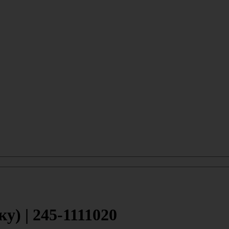
у) | 245-1111020