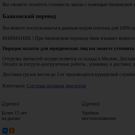
Вы сможете оплатить стоимость заказа с помощью банковской 
Банковский перевод
Вы можете воспользоваться данным видом платежа для 100% пр
ВНИМАНИЕ ! При банковском переводе банк взымает комисси
Порядок оплаты для юридических лиц вы можете уточнить 
Отгрузка запчастей осуществляется со склада в Москве. Дост
Оплата за погрузо-разгрузочные работы , упаковку и доставку 
Доставка грузов весом до 3 кг производятся курьерской служ
Категории:
Системы питания двигателя
Более 15 лет
Удобное
на рынке
местоположение