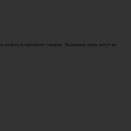
н на весь ассортимент товаров. Указанные цены могут не