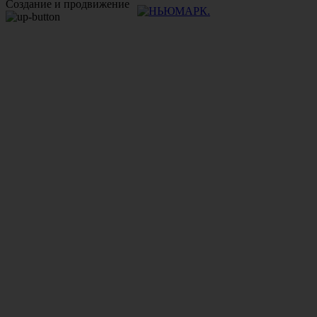
Создание и продвижение