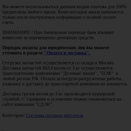
Вы можете воспользоваться данным видом платежа для 100%
предоплаты любого заказа. Комплектация заказа начинается
только после поступления информации о полной оплате
счета.
ВНИМАНИЕ ! При банковском переводе банк взымает
комиссию за перемещение денежных средств.
Порядок оплаты для юридических лиц вы можете
уточнить в разделе
"Оплата и доставка".
Отгрузка запчастей осуществляется со склада в Москве.
Доставка запчастей МАЗ весом от 3 кг осуществляется
транспортными компаниями "Деловые линии", "ПЭК" в
любой регион РФ. Оплата за погрузо-разгрузочные работы ,
упаковку и доставку до транспортной компании не взимается.
Доставка грузов весом до 3 кг производятся курьерской
службой. С тарифами и условиями можно ознакомиться на
сайте компании "СДЭК".
Категории:
Системы питания двигателя