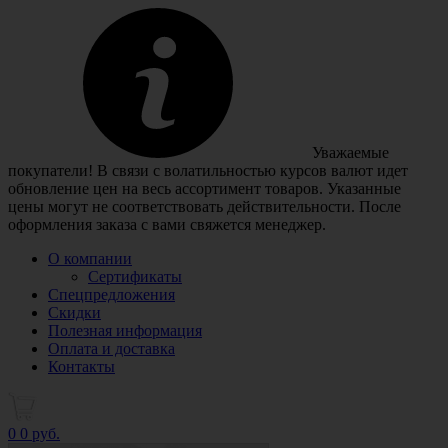
Уважаемые
покупатели! В связи с волатильностью курсов валют идет
обновление цен на весь ассортимент товаров. Указанные
цены могут не соответствовать действительности. После
оформления заказа с вами свяжется менеджер.
О компании
Сертификаты
Спецпредложения
Скидки
Полезная информация
Оплата и доставка
Контакты
0
0 руб.