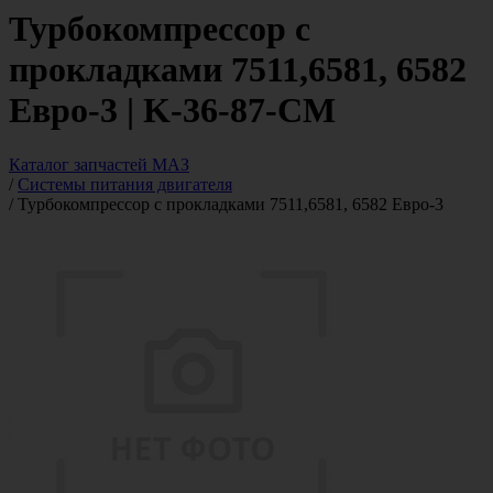
Турбокомпрессор с
прокладками 7511,6581, 6582
Евро-3 | K-36-87-СМ
Каталог запчастей МАЗ
/
Системы питания двигателя
/
Турбокомпрессор с прокладками 7511,6581, 6582 Евро-3