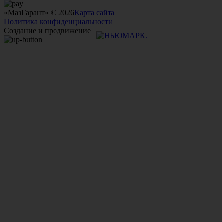
«МазГарант» © 2026
Карта сайта
Политика конфиденциальности
Создание и продвижение