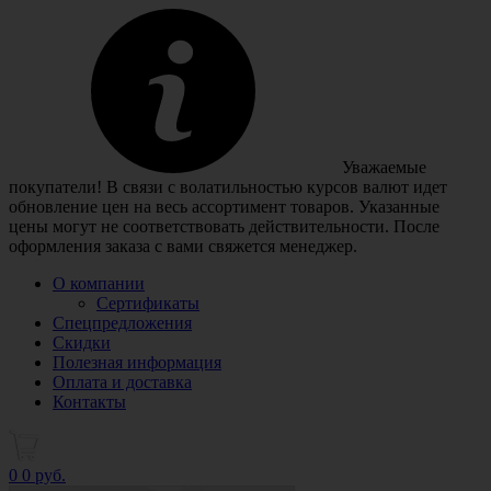
Уважаемые
покупатели! В связи с волатильностью курсов валют идет
обновление цен на весь ассортимент товаров. Указанные
цены могут не соответствовать действительности. После
оформления заказа с вами свяжется менеджер.
О компании
Сертификаты
Спецпредложения
Скидки
Полезная информация
Оплата и доставка
Контакты
0
0 руб.