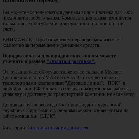
Банковский перевод
Вы можете воспользоваться данным видом платежа для 100%
предоплаты любого заказа. Комплектация заказа начинается
только после поступления информации о полной оплате
счета.
ВНИМАНИЕ ! При банковском переводе банк взымает
комиссию за перемещение денежных средств.
Порядок оплаты для юридических лиц вы можете
уточнить в разделе
"Оплата и доставка".
Отгрузка запчастей осуществляется со склада в Москве.
Доставка запчастей МАЗ весом от 3 кг осуществляется
транспортными компаниями "Деловые линии", "ПЭК" в
любой регион РФ. Оплата за погрузо-разгрузочные работы ,
упаковку и доставку до транспортной компании не взимается.
Доставка грузов весом до 3 кг производятся курьерской
службой. С тарифами и условиями можно ознакомиться на
сайте компании "СДЭК".
Категории:
Системы питания двигателя