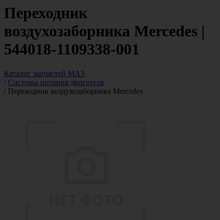
Переходник
воздухозаборника Mercedes |
544018-1109338-001
Каталог запчастей МАЗ
/
Системы питания двигателя
/
Переходник воздухозаборника Mercedes