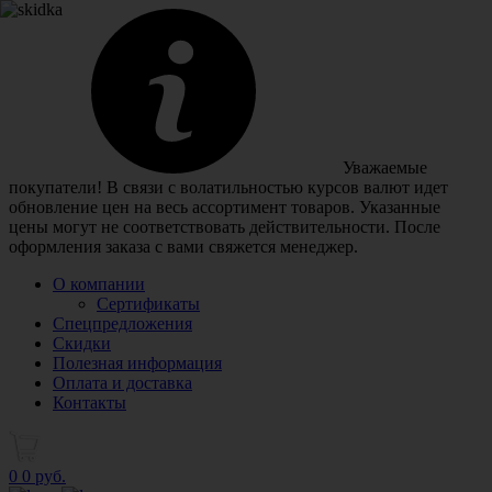
Уважаемые
покупатели! В связи с волатильностью курсов валют идет
обновление цен на весь ассортимент товаров. Указанные
цены могут не соответствовать действительности. После
оформления заказа с вами свяжется менеджер.
О компании
Сертификаты
Спецпредложения
Скидки
Полезная информация
Оплата и доставка
Контакты
0
0 руб.