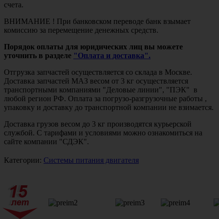
счета.
ВНИМАНИЕ ! При банковском переводе банк взымает
комиссию за перемещение денежных средств.
Порядок оплаты для юридических лиц вы можете
уточнить в разделе
"Оплата и доставка".
Отгрузка запчастей осуществляется со склада в Москве.
Доставка запчастей МАЗ весом от 3 кг осуществляется
транспортными компаниями "Деловые линии", "ПЭК" в
любой регион РФ. Оплата за погрузо-разгрузочные работы ,
упаковку и доставку до транспортной компании не взимается.
Доставка грузов весом до 3 кг производятся курьерской
службой. С тарифами и условиями можно ознакомиться на
сайте компании "СДЭК".
Категории:
Системы питания двигателя