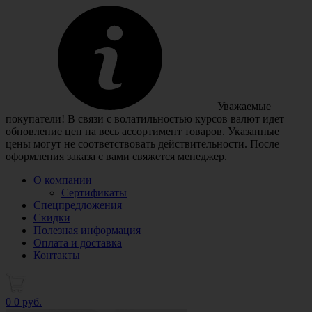
Уважаемые
покупатели! В связи с волатильностью курсов валют идет
обновление цен на весь ассортимент товаров. Указанные
цены могут не соответствовать действительности. После
оформления заказа с вами свяжется менеджер.
О компании
Сертификаты
Спецпредложения
Скидки
Полезная информация
Оплата и доставка
Контакты
0
0 руб.