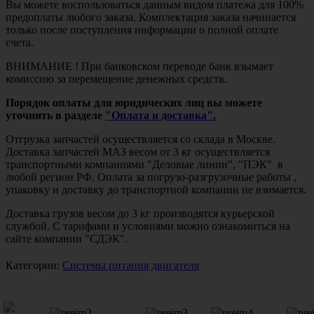
Вы можете воспользоваться данным видом платежа для 100%
предоплаты любого заказа. Комплектация заказа начинается
только после поступления информации о полной оплате
счета.
ВНИМАНИЕ ! При банковском переводе банк взымает
комиссию за перемещение денежных средств.
Порядок оплаты для юридических лиц вы можете
уточнить в разделе
"Оплата и доставка".
Отгрузка запчастей осуществляется со склада в Москве.
Доставка запчастей МАЗ весом от 3 кг осуществляется
транспортными компаниями "Деловые линии", "ПЭК" в
любой регион РФ. Оплата за погрузо-разгрузочные работы ,
упаковку и доставку до транспортной компании не взимается.
Доставка грузов весом до 3 кг производятся курьерской
службой. С тарифами и условиями можно ознакомиться на
сайте компании "СДЭК".
Категории:
Системы питания двигателя