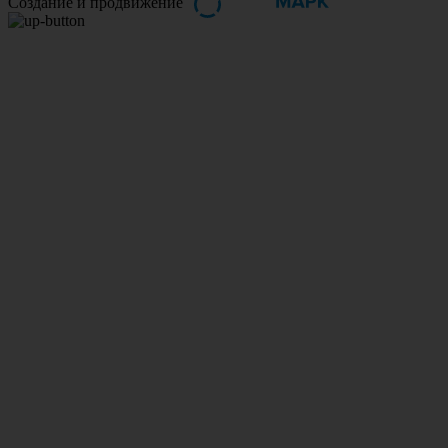
Создание и продвижение