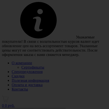
Уважаемые
покупатели! В связи с волатильностью курсов валют идет
обновление цен на весь ассортимент товаров. Указанные
цены могут не соответствовать действительности. После
оформления заказа с вами свяжется менеджер.
О компании
Сертификаты
Спецпредложения
Скидки
Полезная информация
Оплата и доставка
Контакты
0
0 руб.