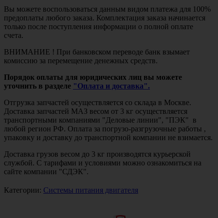
Вы можете воспользоваться данным видом платежа для 100%
предоплаты любого заказа. Комплектация заказа начинается
только после поступления информации о полной оплате
счета.
ВНИМАНИЕ ! При банковском переводе банк взымает
комиссию за перемещение денежных средств.
Порядок оплаты для юридических лиц вы можете
уточнить в разделе
"Оплата и доставка".
Отгрузка запчастей осуществляется со склада в Москве.
Доставка запчастей МАЗ весом от 3 кг осуществляется
транспортными компаниями "Деловые линии", "ПЭК" в
любой регион РФ. Оплата за погрузо-разгрузочные работы ,
упаковку и доставку до транспортной компании не взимается.
Доставка грузов весом до 3 кг производятся курьерской
службой. С тарифами и условиями можно ознакомиться на
сайте компании "СДЭК".
Категории:
Системы питания двигателя