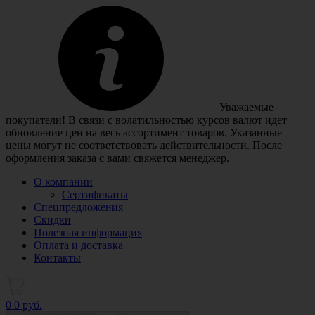
Уважаемые
покупатели! В связи с волатильностью курсов валют идет
обновление цен на весь ассортимент товаров. Указанные
цены могут не соответствовать действительности. После
оформления заказа с вами свяжется менеджер.
О компании
Сертификаты
Спецпредложения
Скидки
Полезная информация
Оплата и доставка
Контакты
0
0 руб.