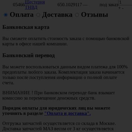
Шестерня
05466
650.1029117
—
под заказ
ТНВД
+
-
Оплата
Доставка
Отзывы
Банковская карта
Вы сможете оплатить стоимость заказа с помощью банковской
карты в офисе нашей компании.
Банковский перевод
Вы можете воспользоваться данным видом платежа для 100%
предоплаты любого заказа. Комплектация заказа начинается
только после поступления информации о полной оплате
счета.
ВНИМАНИЕ ! При банковском переводе банк взымает
комиссию за перемещение денежных средств.
Порядок оплаты для юридических лиц вы можете
уточнить в разделе
"Оплата и доставка".
Отгрузка запчастей осуществляется со склада в Москве.
Доставка запчастей МАЗ весом от 3 кг осуществляется