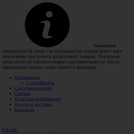
Уважаемые
покупатели! В связи с волатильностью курсов валют идет
обновление цен на весь ассортимент товаров. Указанные
цены могут не соответствовать действительности. После
оформления заказа с вами свяжется менеджер.
О компании
Сертификаты
Спецпредложения
Скидки
Полезная информация
Оплата и доставка
Контакты
0
0 руб.