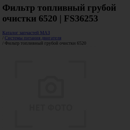
Фильтр топливный грубой
очистки 6520 | FS36253
Каталог запчастей МАЗ
/
Системы питания двигателя
/
Фильтр топливный грубой очистки 6520