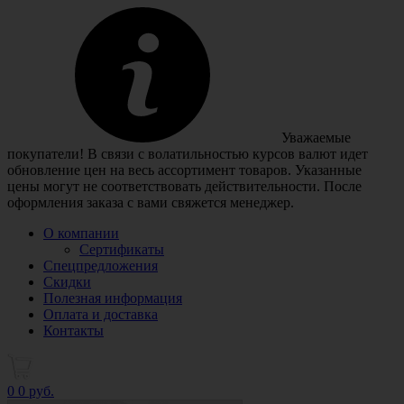
Уважаемые
покупатели! В связи с волатильностью курсов валют идет
обновление цен на весь ассортимент товаров. Указанные
цены могут не соответствовать действительности. После
оформления заказа с вами свяжется менеджер.
О компании
Сертификаты
Спецпредложения
Скидки
Полезная информация
Оплата и доставка
Контакты
0
0 руб.