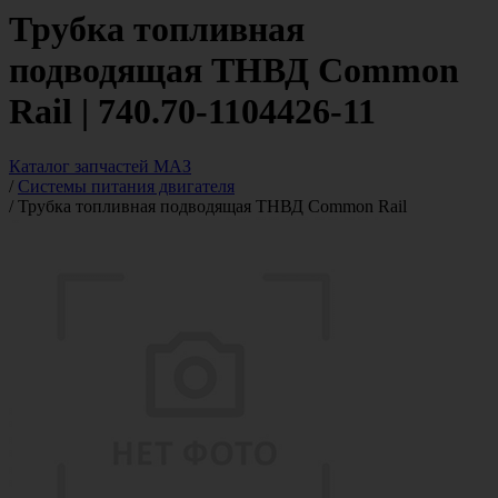
Трубка топливная
подводящая ТНВД Common
Rail | 740.70-1104426-11
Каталог запчастей МАЗ
/
Системы питания двигателя
/
Трубка топливная подводящая ТНВД Common Rail