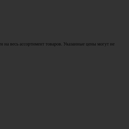
н на весь ассортимент товаров. Указанные цены могут не