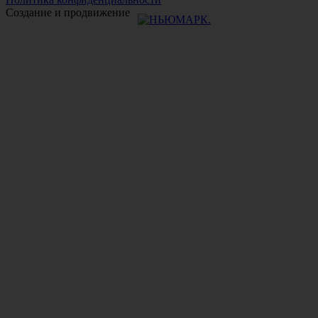
Создание и продвижение