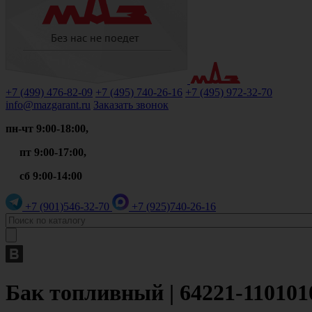
+7 (499)
476-82-09
+7 (495)
740-26-16
+7 (495)
972-32-70
info@mazgarant.ru
Заказать звонок
пн-чт 9:00-18:00,
пт 9:00-17:00,
сб 9:00-14:00
+7 (901)
546-32-70
+7 (925)
740-26-16
Бак топливный | 64221-110101