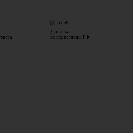
Доставка
товара
во все регионы РФ