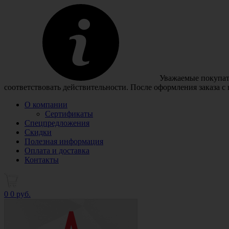
Уважаемые покупате
соответствовать действительности. После оформления заказа с
О компании
Сертификаты
Спецпредложения
Скидки
Полезная информация
Оплата и доставка
Контакты
0
0 руб.