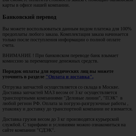
карты в офисе нашей компании.
Банковский перевод
Вы можете воспользоваться данным видом платежа для 100%
предоплаты любого заказа. Комплектация заказа начинается
только после поступления информации о полной оплате
счета.
ВНИМАНИЕ ! При банковском переводе банк взымает
комиссию за перемещение денежных средств.
Порядок оплаты для юридических лиц вы можете
уточнить в разделе
"Оплата и доставка".
Отгрузка запчастей осуществляется со склада в Москве.
Доставка запчастей МАЗ весом от 3 кг осуществляется
транспортными компаниями "Деловые линии", "ПЭК" в
любой регион РФ. Оплата за погрузо-разгрузочные работы ,
упаковку и доставку до транспортной компании не взимается.
Доставка грузов весом до 3 кг производятся курьерской
службой. С тарифами и условиями можно ознакомиться на
сайте компании "СДЭК".