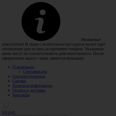
Уважаемые
покупатели! В связи с волатильностью курсов валют идет
обновление цен на весь ассортимент товаров. Указанные
цены могут не соответствовать действительности. После
оформления заказа с вами свяжется менеджер.
О компании
Сертификаты
Спецпредложения
Скидки
Полезная информация
Оплата и доставка
Контакты
0
0 руб.