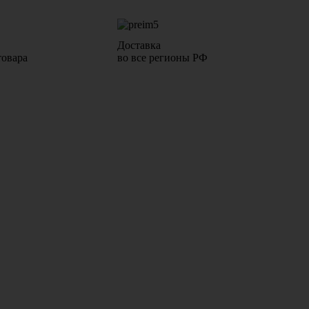
Доставка
товара
во все регионы РФ