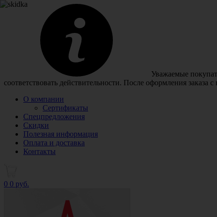
Уважаемые покупате
соответствовать действительности. После оформления заказа с
О компании
Сертификаты
Спецпредложения
Скидки
Полезная информация
Оплата и доставка
Контакты
0
0 руб.