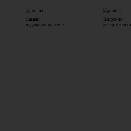
Самый
Широкий
надежный партнер
ассортимент 