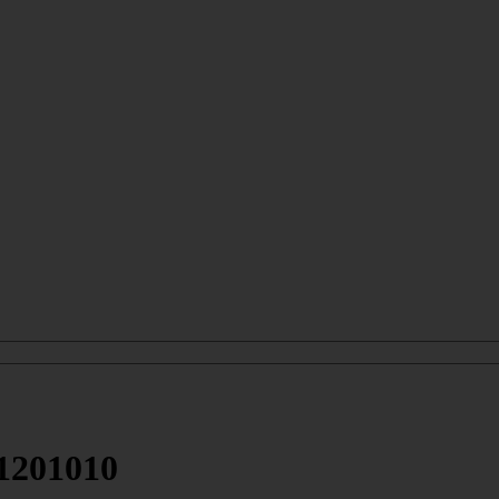
1201010