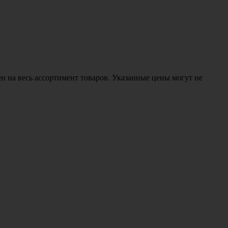
н на весь ассортимент товаров. Указанные цены могут не