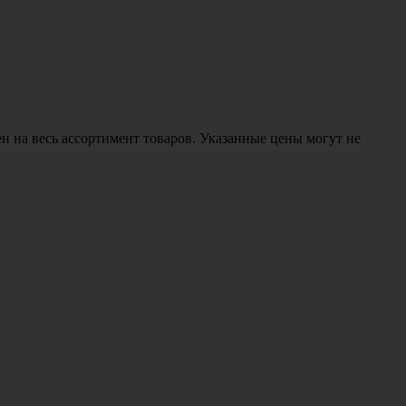
н на весь ассортимент товаров. Указанные цены могут не