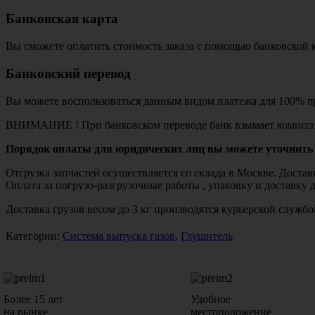
Банковская карта
Вы сможете оплатить стоимость заказа с помощью банковской 
Банковский перевод
Вы можете воспользоваться данным видом платежа для 100% пр
ВНИМАНИЕ ! При банковском переводе банк взымает комисси
Порядок оплаты для юридических лиц вы можете уточнить 
Отгрузка запчастей осуществляется со склада в Москве. Дост
Оплата за погрузо-разгрузочные работы , упаковку и доставку 
Доставка грузов весом до 3 кг производятся курьерской служ
Категории:
Система выпуска газов
,
Глушитель
Более 15 лет
Удобное
на рынке
местоположение