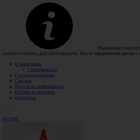
Уважаемые покупате
соответствовать действительности. После оформления заказа с
О компании
Сертификаты
Спецпредложения
Скидки
Полезная информация
Оплата и доставка
Контакты
0
0 руб.