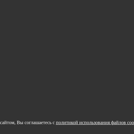
сайтом, Вы соглашаетесь с
политикой использования файлов coo