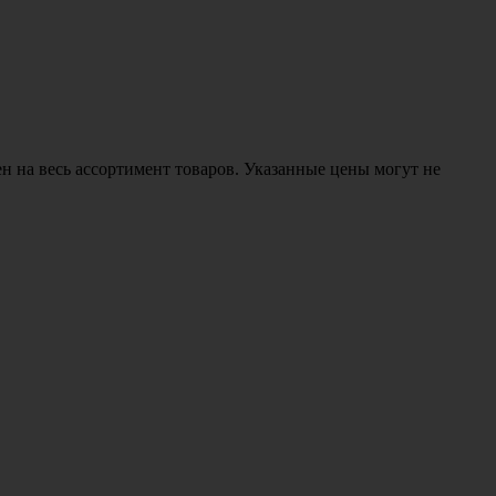
н на весь ассортимент товаров. Указанные цены могут не