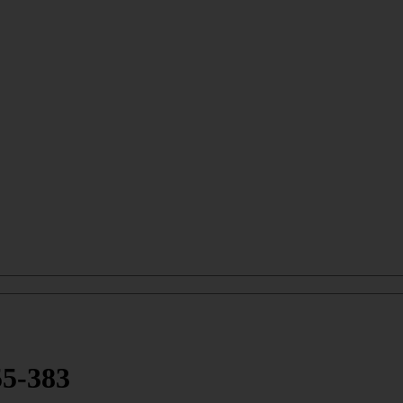
5-383