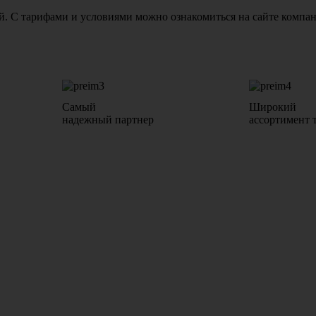
бой. С тарифами и условиями можно ознакомиться на сайте комп
Самый
Широкий
надежный партнер
ассортимент 