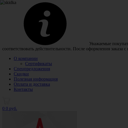
Уважаемые покупате
соответствовать действительности. После оформления заказа с
О компании
Сертификаты
Спецпредложения
Скидки
Полезная информация
Оплата и доставка
Контакты
0
0 руб.