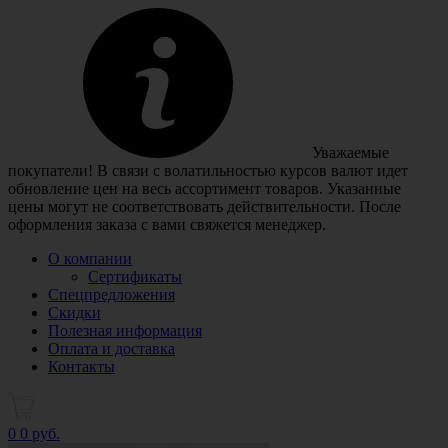
Уважаемые
покупатели! В связи с волатильностью курсов валют идет
обновление цен на весь ассортимент товаров. Указанные
цены могут не соответствовать действительности. После
оформления заказа с вами свяжется менеджер.
О компании
Сертификаты
Спецпредложения
Скидки
Полезная информация
Оплата и доставка
Контакты
0
0 руб.