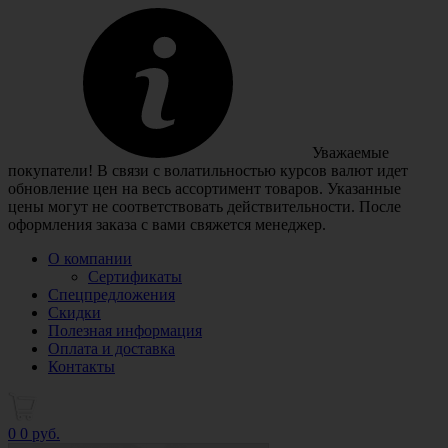
Уважаемые
покупатели! В связи с волатильностью курсов валют идет
обновление цен на весь ассортимент товаров. Указанные
цены могут не соответствовать действительности. После
оформления заказа с вами свяжется менеджер.
О компании
Сертификаты
Спецпредложения
Скидки
Полезная информация
Оплата и доставка
Контакты
0
0 руб.