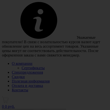
Уважаемые
покупатели! В связи с волатильностью курсов валют идет
обновление цен на весь ассортимент товаров. Указанные
цены могут не соответствовать действительности. После
оформления заказа с вами свяжется менеджер.
О компании
Сертификаты
Спецпредложения
Скидки
Полезная информация
Оплата и доставка
Контакты
0
0 руб.