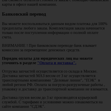
карты в офисе нашей компании.
Банковский перевод
Вы можете воспользоваться данным видом платежа для 100%
предоплаты любого заказа. Комплектация заказа начинается
только после поступления информации о полной оплате
счета.
ВНИМАНИЕ ! При банковском переводе банк взымает
комиссию за перемещение денежных средств.
Порядок оплаты для юридических лиц вы можете
уточнить в разделе
"Оплата и доставка".
Отгрузка запчастей осуществляется со склада в Москве.
Доставка запчастей МАЗ весом от 3 кг осуществляется
транспортными компаниями "Деловые линии", "ПЭК" в
любой регион РФ. Оплата за погрузо-разгрузочные работы ,
упаковку и доставку до транспортной компании не взимается.
Доставка грузов весом до 3 кг производятся курьерской
службой. С тарифами и условиями можно ознакомиться на
сайте компании "СДЭК".