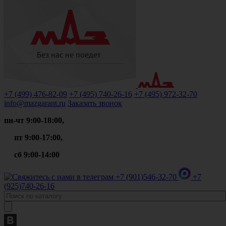
+7 (499)
476-82-09
+7 (495)
740-26-16
+7 (495)
972-32-70
info@mazgarant.ru
Заказать звонок
пн-чт 9:00-18:00,
пт 9:00-17:00,
сб 9:00-14:00
+7 (901)
546-32-70
+7
(925)
740-26-16