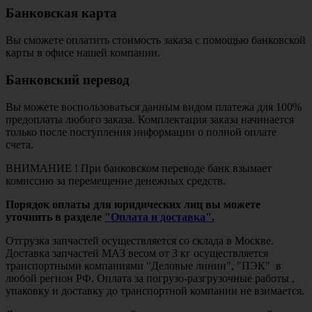
Банковская карта
Вы сможете оплатить стоимость заказа с помощью банковской
карты в офисе нашей компании.
Банковский перевод
Вы можете воспользоваться данным видом платежа для 100%
предоплаты любого заказа. Комплектация заказа начинается
только после поступления информации о полной оплате
счета.
ВНИМАНИЕ ! При банковском переводе банк взымает
комиссию за перемещение денежных средств.
Порядок оплаты для юридических лиц вы можете
уточнить в разделе
"Оплата и доставка".
Отгрузка запчастей осуществляется со склада в Москве.
Доставка запчастей МАЗ весом от 3 кг осуществляется
транспортными компаниями "Деловые линии", "ПЭК" в
любой регион РФ. Оплата за погрузо-разгрузочные работы ,
упаковку и доставку до транспортной компании не взимается.