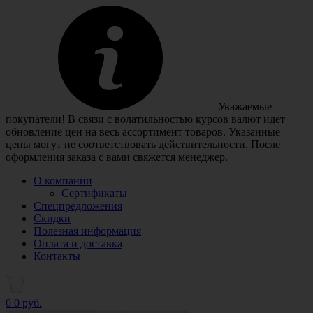
Уважаемые
покупатели! В связи с волатильностью курсов валют идет
обновление цен на весь ассортимент товаров. Указанные
цены могут не соответствовать действительности. После
оформления заказа с вами свяжется менеджер.
О компании
Сертификаты
Спецпредложения
Скидки
Полезная информация
Оплата и доставка
Контакты
0
0 руб.