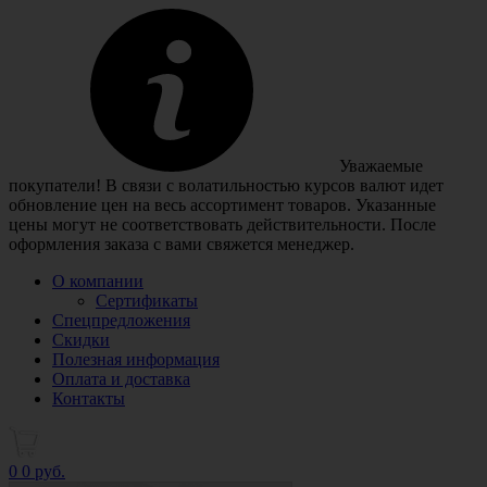
Уважаемые
покупатели! В связи с волатильностью курсов валют идет
обновление цен на весь ассортимент товаров. Указанные
цены могут не соответствовать действительности. После
оформления заказа с вами свяжется менеджер.
О компании
Сертификаты
Спецпредложения
Скидки
Полезная информация
Оплата и доставка
Контакты
0
0 руб.